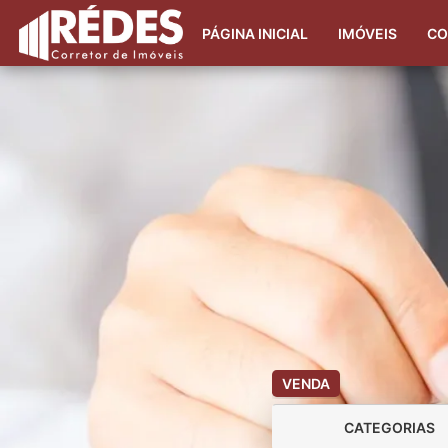
PÁGINA INICIAL
IMÓVEIS
CO
VENDA
CATEGORIAS