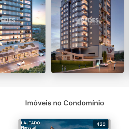
Imóveis no Condomínio
LAJEADO
420
Florestal