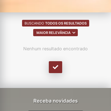
BUSCANDO
TODOS OS RESULTADOS
MAIOR RELEVÂNCIA
Nenhum resultado encontrado
Receba novidades