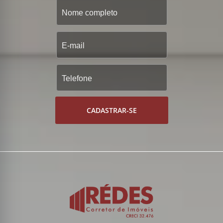
CADASTRAR-SE