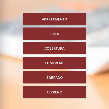
APARTAMENTO
CASA
COBERTURA
COMERCIAL
SOBRADO
TERRENO