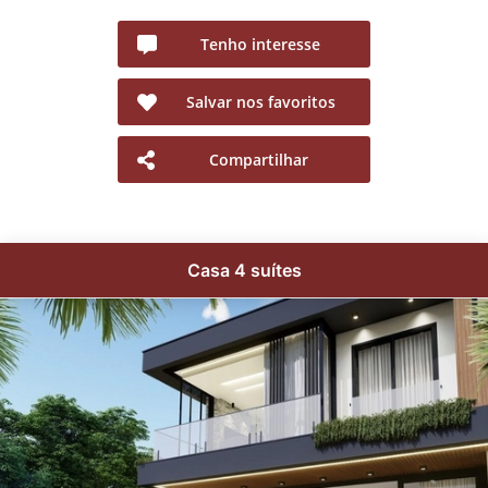
Tenho interesse
Salvar nos favoritos
Compartilhar
Casa 4 suítes