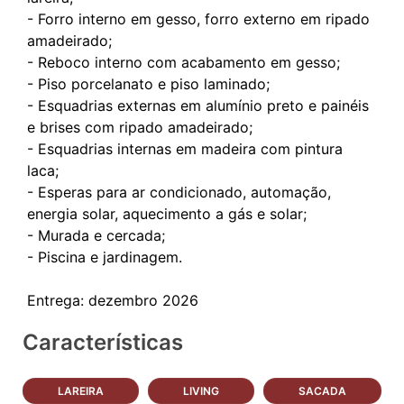
- Forro interno em gesso, forro externo em ripado
amadeirado;
- Reboco interno com acabamento em gesso;
- Piso porcelanato e piso laminado;
- Esquadrias externas em alumínio preto e painéis
e brises com ripado amadeirado;
- Esquadrias internas em madeira com pintura
laca;
- Esperas para ar condicionado, automação,
energia solar, aquecimento a gás e solar;
- Murada e cercada;
- Piscina e jardinagem.
Características
LAREIRA
LIVING
SACADA