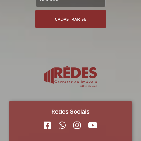
CADASTRAR-SE
Redes Sociais