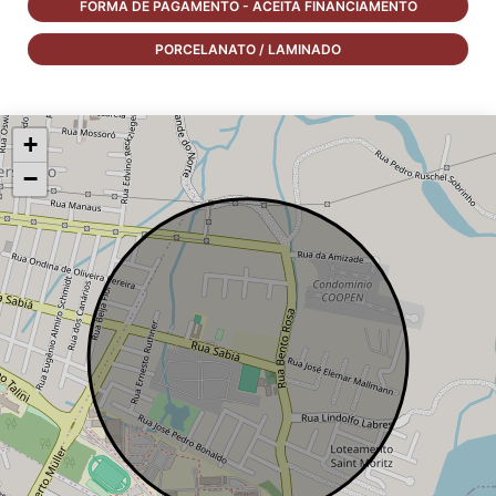
FORMA DE PAGAMENTO - ACEITA FINANCIAMENTO
PORCELANATO / LAMINADO
+
−