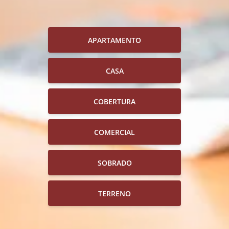
APARTAMENTO
CASA
COBERTURA
COMERCIAL
SOBRADO
TERRENO