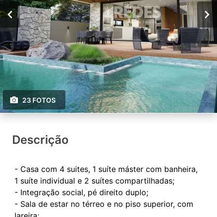
23 FOTOS
Descrição
- Casa com 4 suites, 1 suíte máster com banheira,
1 suíte individual e 2 suítes compartilhadas;
- Integração social, pé direito duplo;
- ⁠Sala de estar no térreo e no piso superior, com
lareira;