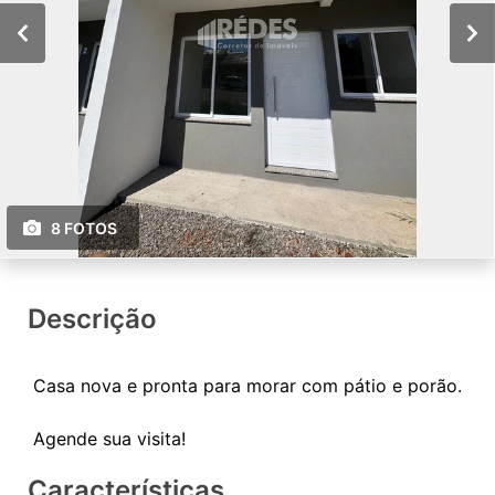
8 FOTOS
Descrição
Casa nova e pronta para morar com pátio e porão.
Características