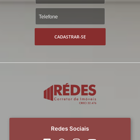
CADASTRAR-SE
Redes Sociais