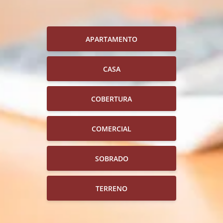
APARTAMENTO
CASA
COBERTURA
COMERCIAL
SOBRADO
TERRENO