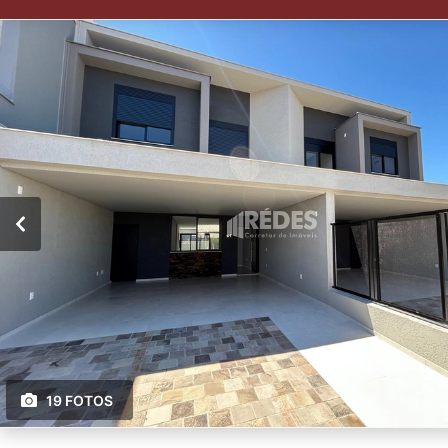
19 FOTOS