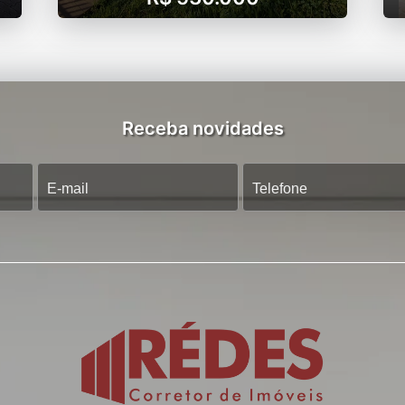
Receba novidades