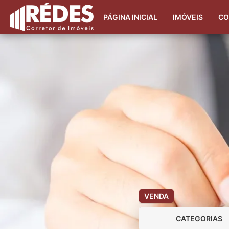
PÁGINA INICIAL
IMÓVEIS
CO
VENDA
CATEGORIAS