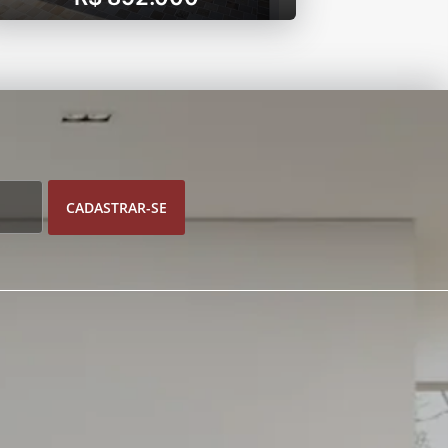
CADASTRAR-SE