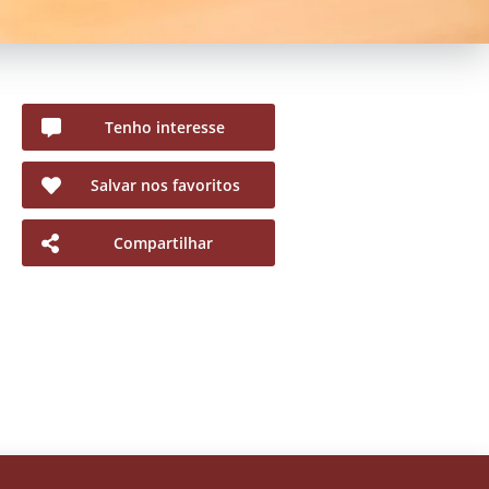
Tenho interesse
Salvar nos favoritos
Compartilhar