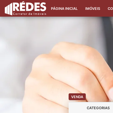
PÁGINA INICIAL
IMÓVEIS
CO
VENDA
CATEGORIAS