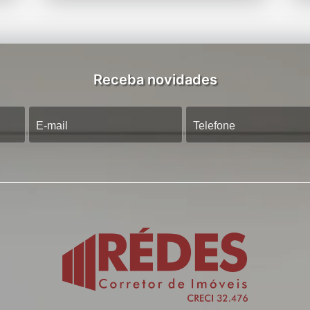
Receba novidades