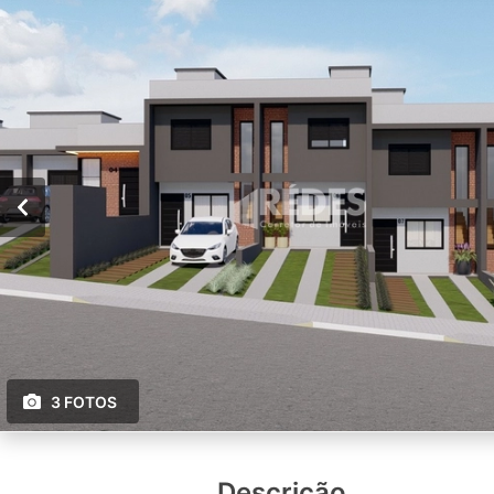
3 FOTOS
Descrição