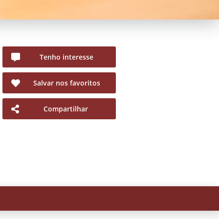
Tenho interesse
Salvar nos favoritos
Compartilhar