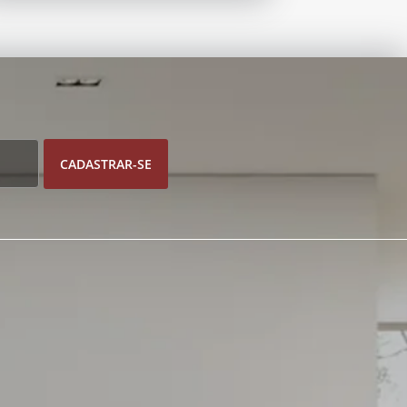
CADASTRAR-SE