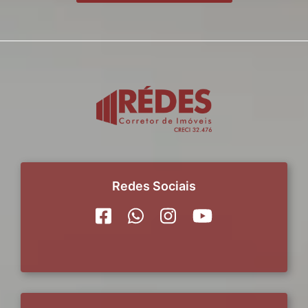
Redes Sociais