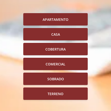
APARTAMENTO
CASA
COBERTURA
COMERCIAL
SOBRADO
TERRENO