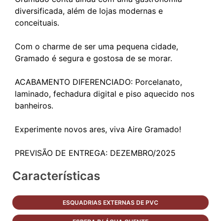
diversificada, além de lojas modernas e
conceituais.
Com o charme de ser uma pequena cidade,
Gramado é segura e gostosa de se morar.
ACABAMENTO DIFERENCIADO: Porcelanato,
laminado, fechadura digital e piso aquecido nos
banheiros.
Experimente novos ares, viva Aire Gramado!
Características
ESQUADRIAS EXTERNAS DE PVC