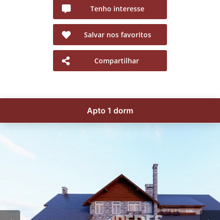
Tenho interesse
Salvar nos favoritos
Compartilhar
Apto 1 dorm