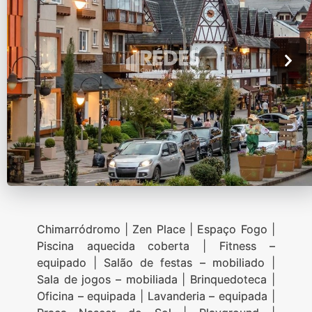
Chimarródromo | Zen Place | Espaço Fogo |
Piscina aquecida coberta | Fitness –
equipado | Salão de festas – mobiliado |
Sala de jogos – mobiliada | Brinquedoteca |
Oficina – equipada | Lavanderia – equipada |